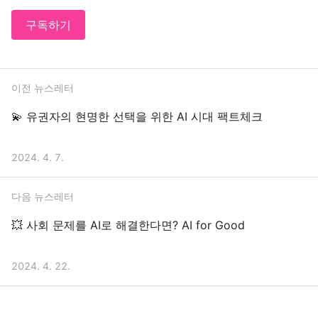
구독하기
이전 뉴스레터
💫 유권자의 현명한 선택을 위한 AI 시대 팩트체크
2024. 4. 7.
다음 뉴스레터
💥 사회 문제를 AI로 해결한다면? AI for Good
2024. 4. 22.