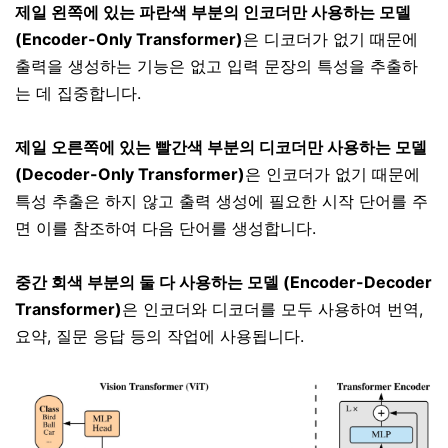
제일 왼쪽에 있는 파란색 부분의 인코더만 사용하는 모델
(Encoder-Only Transformer)
은 디코더가 없기 때문에
출력을 생성하는 기능은 없고 입력 문장의 특성을 추출하
는 데 집중합니다.
제일 오른쪽에 있는 빨간색 부분의 디코더만 사용하는 모델
(Decoder-Only Transformer)
은 인코더가 없기 때문에
특성 추출은 하지 않고 출력 생성에 필요한 시작 단어를 주
면 이를 참조하여 다음 단어를 생성합니다.
중간 회색 부분의 둘 다 사용하는 모델 (Encoder-Decoder
Transformer)
은 인코더와 디코더를 모두 사용하여 번역,
요약, 질문 응답 등의 작업에 사용됩니다.