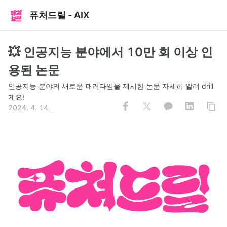
퓨처드릴 - AIX
💥 인공지능 분야에서 10만 회 이상 인
용된 논문
인공지능 분야의 새로운 패러다임을 제시한 논문 자세히 알려 drill
게요!
2024. 4. 14.