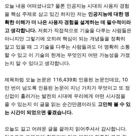
오늘 내용 어떠셨나요? 물론 인공지능 시대의 사용자 경험
을 핵심 주제로 삼고 있긴 하지만 저는
인공지능에 대한 명
확한 이해가 더 나은 사용자 경험을 설계하는 데 필수적이라
고 생각합니다.
저희가 직접적으로 기술을 다루는 사람들은
아니지만 그렇기에 오히려 핵심이 되는 개념들을 정확히
알고 있을 때 그 기술을 다루는 사람들과도 더 명확히 소통
할 수 있고 이 기술의 한계는 무엇인지 어떤 가능성을 가졌
는지 알 수 있다고 생각합니다.
제목처럼 오늘 논문은 116,439회 인용된 논문인데요, 10
만 번이 넘도록 인용된 논문이 지닌 가치가 무엇이고 또 정
신없이 흘러가는 발전의 시대에 우리에게 어떤 시사점을
줄 수 있는지 이 글을 읽는 순간만큼이라도
고민해 볼 수 있
는 시간이 되었으면 좋겠습니다.
오늘도 길고 어려운 글을 끝까지 읽어주셔서 감사합니다.