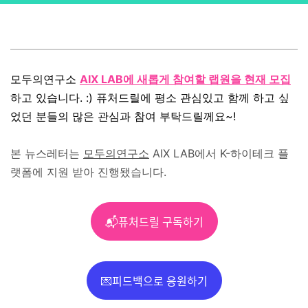
모두의연구소
AIX LAB에 새롭게 참여할 랩원을 현재 모집
하고 있습니다. :) 퓨처드릴에 평소 관심있고 함께 하고 싶
었던 분들의 많은 관심과 참여 부탁드릴께요~!
본 뉴스레터는
모두의연구소
AIX LAB에서
K-하이테크 플
랫폼에 지원 받아 진행됐습니다.
📬퓨처드릴 구독하기
💌피드백으로 응원하기