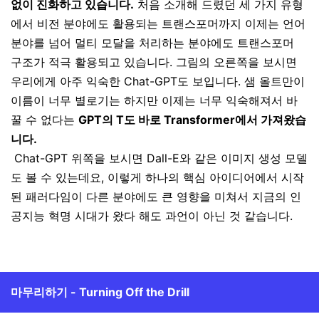
없이 진화하고 있습니다.
처음 소개해 드렸던 세 가지 유형
에서 비전 분야에도 활용되는 트랜스포머까지 이제는 언어
분야를 넘어 멀티 모달을 처리하는 분야에도 트랜스포머
구조가 적극 활용되고 있습니다. 그림의 오른쪽을 보시면
우리에게 아주 익숙한 Chat-GPT도 보입니다. 샘 올트만이
이름이 너무 별로기는 하지만 이제는 너무 익숙해져서 바
꿀 수 없다는
GPT의 T도 바로 Transformer에서 가져왔습
니다.
Chat-GPT 위쪽을 보시면 Dall-E와 같은 이미지 생성 모델
도 볼 수 있는데요, 이렇게 하나의 핵심 아이디어에서 시작
된 패러다임이 다른 분야에도 큰 영향을 미쳐서 지금의 인
공지능 혁명 시대가 왔다 해도 과언이 아닌 것 같습니다.
마무리하기 - Turning Off the Drill