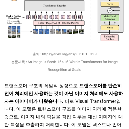
출처 :
https://arxiv.org/abs/2010.11929
논문제목 :
An Image is Worth 16x16 Words: Transformers for Image
Recognition at Scale
트랜스포머 구조의 폭발적 성장으로
트랜스포머를 단순히
언어 처리에만 사용하는 것이 아닌 이미지 처리에도 사용하
자는 아이디어가 나왔습니다.
바로 Visual Transformer입
니다. 이 모델은
트랜스포머 구조를 이미지 처리에 적용한
것으로, 이미지 내의 픽셀을 직접 다루는 대신 이미지에 대
한 특성을 추출하여 처리합니다. 이 모델은 텍스트나 언어