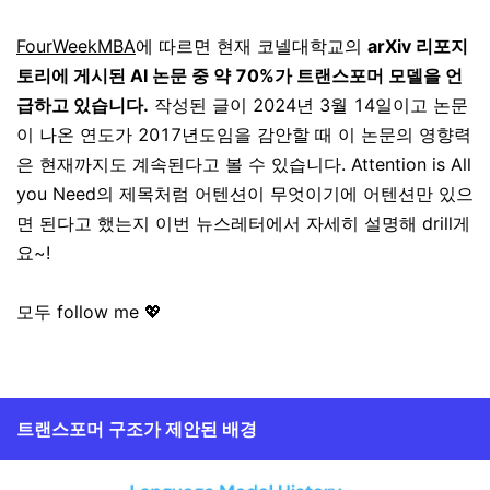
FourWeekMBA
에 따르면 현재 코넬대학교의
arXiv 리포지
토리에 게시된 AI 논문 중 약 70%가 트랜스포머 모델을 언
급하고 있습니다.
작성된 글이 2024년 3월 14일이고 논문
이 나온 연도가 2017년도임을 감안할 때 이 논문의 영향력
은 현재까지도 계속된다고 볼 수 있습니다. Attention is All
you Need의 제목처럼 어텐션이 무엇이기에 어텐션만 있으
면 된다고 했는지 이번 뉴스레터에서 자세히 설명해 drill게
요~!
모두 follow me 💖
트랜스포머 구조가 제안된 배경