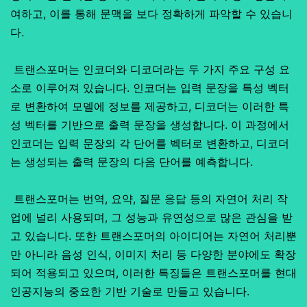
여하고, 이를 통해 문맥을 보다 정확하게 파악할 수 있습니
다.
트랜스포머는 인코더와 디코더라는 두 가지 주요 구성 요
소로 이루어져 있습니다. 인코더는 입력 문장을 특성 벡터
로 변환하여 모델에 정보를 제공하고, 디코더는 이러한 특
성 벡터를 기반으로 출력 문장을 생성합니다. 이 과정에서
인코더는 입력 문장의 각 단어를 벡터로 변환하고, 디코더
는 생성되는 출력 문장의 다음 단어를 예측합니다.
트랜스포머는 번역, 요약, 질문 응답 등의 자연어 처리 작
업에 널리 사용되며, 그 성능과 유연성으로 많은 관심을 받
고 있습니다. 또한 트랜스포머의 아이디어는 자연어 처리뿐
만 아니라 음성 인식, 이미지 처리 등 다양한 분야에도 확장
되어 적용되고 있으며, 이러한 특징들은 트랜스포머를 현대
인공지능의 중요한 기반 기술로 만들고 있습니다.