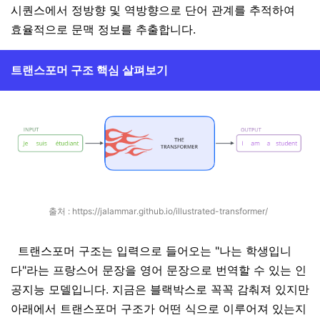
시퀀스에서 정방향 및 역방향으로 단어 관계를 추적하여
효율적으로 문맥 정보를 추출합니다.
트랜스포머 구조 핵심 살펴보기
출처 :
https://jalammar.github.io/illustrated-transformer/
트랜스포머 구조는 입력으로 들어오는 "나는 학생입니
다"라는 프랑스어 문장을 영어 문장으로 번역할 수 있는 인
공지능 모델입니다. 지금은 블랙박스로 꼭꼭 감춰져 있지만
아래에서 트랜스포머 구조가 어떤 식으로 이루어져 있는지