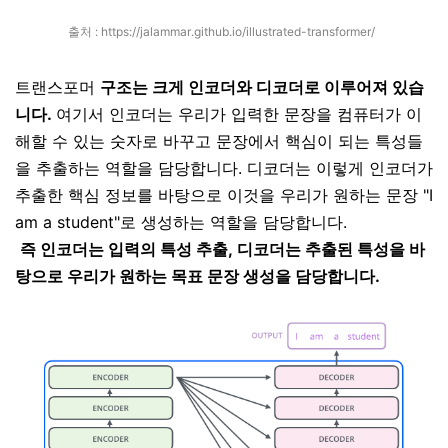
출처 :
https://jalammar.github.io/illustrated-transformer/
트랜스포머
구조는 크게 인코더와 디코더로 이루어져 있습
니다.
여기서 인코더는 우리가 입력한 문장을 컴퓨터가 이
해할 수 있는 숫자로 바꾸고 문장에서 핵심이 되는 특성들
을 추출하는 역할을 담당합니다. 디코더는 이렇게 인코더가
추출한 핵심 정보를 바탕으로 이것을 우리가 원하는 문장 "I
am a student"로 생성하는 역할을 담당합니다.
즉 인코더는 입력의 특성 추출, 디코더는 추출된 특성을 바
탕으로 우리가 원하는 목표 문장 생성을 담당합니다.