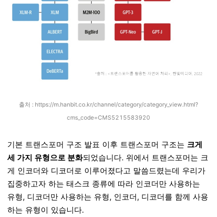
출처 :
https://m.hanbit.co.kr/channel/category/category_view.html?
cms_code=CMS5215583920
기본 트랜스포머 구조 발표 이후 트랜스포머 구조는
크게
세 가지 유형으로 분화
되었습니다. 위에서 트랜스포머는 크
게 인코더와 디코더로 이루어졌다고 말씀드렸는데 우리가
집중하고자 하는 태스크 종류에 따라 인코더만 사용하는
유형, 디코더만 사용하는 유형, 인코더, 디코더를 함께 사용
하는 유형이 있습니다.