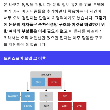
은 나오지 않았을 것입니다. 문맥 정보 유지를 위해 모델에
여러 가지 메커니즘들을 추가하면서 학습하는 데 시간이
너무 오래 걸린다는 단점이 치명적이기도 했습니다.
그렇기
에 논문의 저자들은 순환신경망 구조와 이것을 해결하기 위
한 여타의 부분들은 이제 필요가 없고
이 문제를 해결하기
위해서는 오직 어텐션만 있으면 된다는 아주 당돌한 구조
를 제안하게 되었습니다.
트랜스포머 모델 그 이후