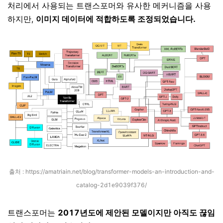
처리에서 사용되는 트랜스포머와 유사한 메커니즘을 사용
하지만,
이미지 데이터에 적합하도록 조정되었습니다.
출처 :
https://amatriain.net/blog/transformer-models-an-introduction-and-
catalog-2d1e9039f376/
트랜스포머는
2017년도에 제안된 모델이지만 아직도 끊임