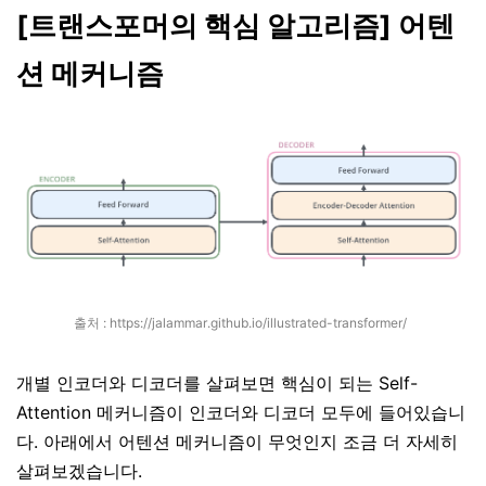
[트랜스포머의 핵심 알고리즘] 어텐
션 메커니즘
출처 :
https://jalammar.github.io/illustrated-transformer/
개별 인코더와 디코더를 살펴보면 핵심이 되는 Self-
Attention 메커니즘이 인코더와 디코더 모두에 들어있습니
다. 아래에서 어텐션 메커니즘이 무엇인지 조금 더 자세히
살펴보겠습니다.