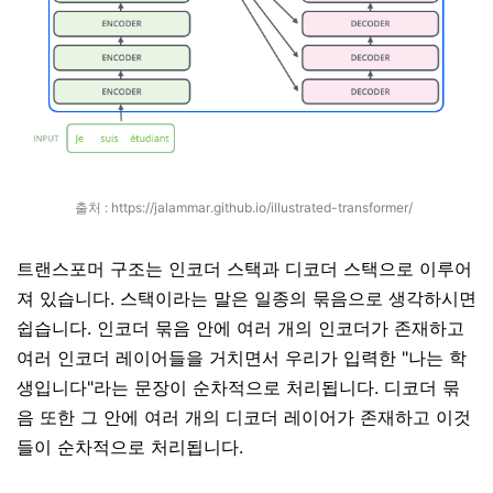
출처 :
https://jalammar.github.io/illustrated-transformer/
트랜스포머 구조는 인코더 스택과 디코더 스택으로 이루어
져 있습니다. 스택이라는 말은 일종의 묶음으로 생각하시면
쉽습니다. 인코더 묶음 안에 여러 개의 인코더가 존재하고
여러 인코더 레이어들을 거치면서 우리가 입력한 "나는 학
생입니다"라는 문장이 순차적으로 처리됩니다. 디코더 묶
음 또한 그 안에 여러 개의 디코더 레이어가 존재하고 이것
들이 순차적으로 처리됩니다.