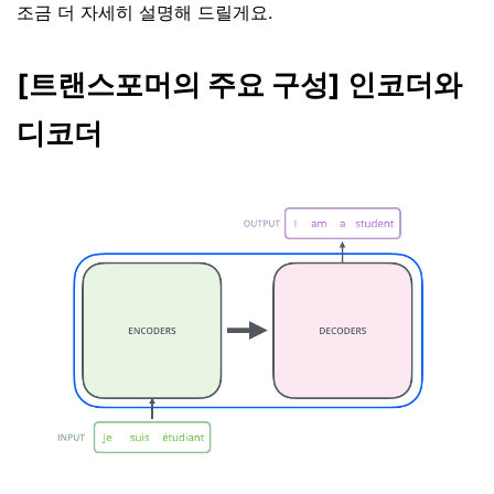
조금 더 자세히 설명해 드릴게요.
[트랜스포머의 주요 구성] 인코더와
디코더