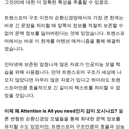
그것(it)에 대한 더 정확한 특성을 추출할 수 있겠죠.
트랜스포머 구조 이전의 순환신경망에서의 가장 큰 한계는
바로 긴 문장을 처리할 때 앞쪽의 정보를 적절히 보존할 수
없어 문맥 정보를 잃어버린다는 것에 있었습니다. 트랜스포
머에서는 바로 이 한계를 어텐션 메커니즘을 통해 해결하
였습니다.
인터넷에 보존된 엄청나게 많은 자료가 인공지능 모델 학
습을 위해 사용됩니다. 만약 트랜스포머 구조가 세상에 나
오지 않았다면 아무리 많은 자료가 있다고 하더라도 트랜
스포머만큼 효율적으로 긴 길이의 텍스트를 처리할 수 없
었을 것입니다.
이제 왜 Attention is All you need인지 감이 오시나요?
물
론 변형된 순환신경망 모델들을 통해 최대한 문맥 정보를
유지할 수도 있었지만, 트랜스포머 구조만큼의 효율과 성능